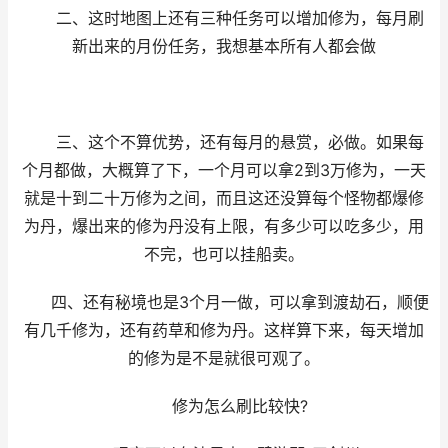
二、这时地图上还有三种任务可以增加修为，每月刷
新出来的月份任务，我想基本所有人都会做
三、这个不算优势，还有每月的悬赏，必做。如果每
个月都做，大概算了下，一个月可以拿2到3万修为，一天
就是十到二十万修为之间，而且这还没算每个怪物都爆修
为丹，爆出来的修为丹没有上限，有多少可以吃多少，用
不完，也可以挂船卖。
四、还有秘境也是3个月一做，可以拿到渡劫石，顺便
有几千修为，还有药草和修为丹。这样算下来，每天增加
的修为是不是就很可观了。
修为怎么刷比较快?