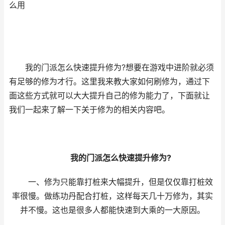
么用
我的门派怎么快速提升修为?想要在游戏中进阶就必须
有足够的修为才行。这里我来教大家如何刷修为，通过下
面这些方式就可以大大提升自己的修为能力了，下面就让
我们一起来了解一下关于修为的相关内容吧。
我的门派怎么快速提升修为?
一、修为只能靠打桩来大幅提升，但是仅仅靠打桩效
率很慢。做练功丹配合打桩，这样每天几十万修为，其实
并不慢。这也是很多人都能快速到大乘的一大原因。