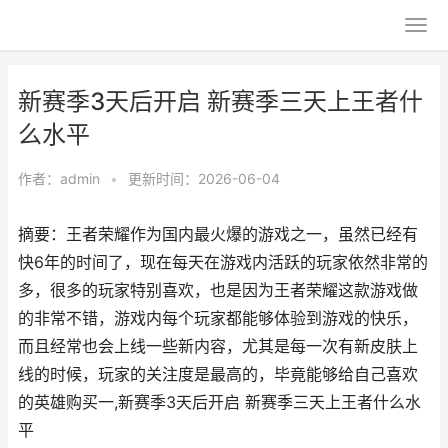
新赛季3天后开启 新赛季三天上王者什
么水平
作者：
admin
•
更新时间：2026-06-04
摘要：王者荣耀作为国内最火爆的游戏之一，虽然已经有
快6年的时间了，现在每天在游戏内活跃的玩家依然非常的
多，很多的玩家特别喜欢，也是因为王者荣耀这款游戏做
的非常不错，游戏内每个玩家都能够体验到游戏的快乐，
而且经常也会上线一些新内容，尤其是每一次有新皮肤上
线的时候，玩家的关注度是最高的，毕竟能够给自己喜欢
的英雄购买一,新赛季3天后开启 新赛季三天上王者什么水
平