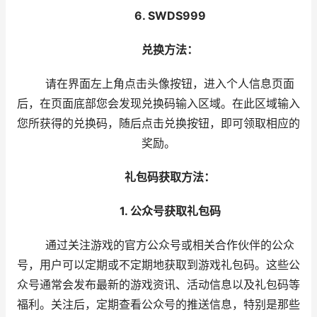
6. SWDS999
兑换方法：
请在界面左上角点击头像按钮，进入个人信息页面
后，在页面底部您会发现兑换码输入区域。在此区域输入
您所获得的兑换码，随后点击兑换按钮，即可领取相应的
奖励。
礼包码获取方法：
1. 公众号获取礼包码
通过关注游戏的官方公众号或相关合作伙伴的公众
号，用户可以定期或不定期地获取到游戏礼包码。这些公
众号通常会发布最新的游戏资讯、活动信息以及礼包码等
福利。关注后，定期查看公众号的推送信息，特别是那些