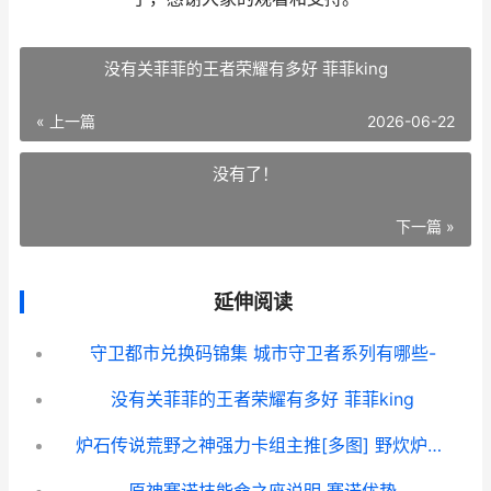
没有关菲菲的王者荣耀有多好 菲菲king
« 上一篇
2026-06-22
没有了！
下一篇 »
延伸阅读
守卫都市兑换码锦集 城市守卫者系列有哪些-
没有关菲菲的王者荣耀有多好 菲菲king
炉石传说荒野之神强力卡组主推[多图] 野炊炉石传说