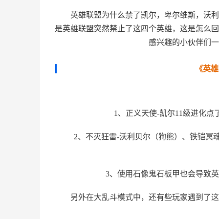
英雄联盟为什么禁了凯尔，卑尔维斯，沃利
是英雄联盟突然禁止了这四个英雄，这是怎么回
感兴趣的小伙伴们一
《英雄
1、正义天使-凯尔11级进化
2、不灭狂雷-沃利贝尔（狗熊）、铁铠冥
3、使用石像鬼石板甲也会导致英
另外在大乱斗模式中，还有些玩家遇到了这