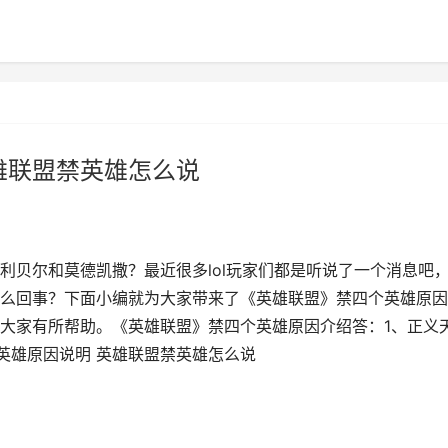
英雄联盟禁英雄怎么说
利贝尔和莫德凯撒？最近很多lol玩家们都是听说了一个消息吧
么回事？下面小编就为大家带来了《英雄联盟》禁四个英雄原因
大家有所帮助。《英雄联盟》禁四个英雄原因介绍答：1、正义
四个英雄原因说明 英雄联盟禁英雄怎么说