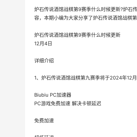
炉石传说酒馆战棋第9赛季什么时候更新?炉石
容，本期小编为大家分享了炉石传说酒馆战棋第
炉石传说酒馆战棋第9赛季什么时候更新
12月4日
详细介绍
1、炉石传说酒馆战棋第九赛季将于2024年1
Biubiu PC加速器
PC游戏免费加速 解决卡顿延迟
免费加速