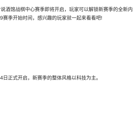
传说酒馆战棋中心赛季即将开启，玩家可以解锁新赛季的全新内
9赛季开始时间，感兴趣的玩家就一起来看看吧!
2月4日正式开启，新赛季的整体风格以科技为主。