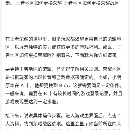
骤。,王者地区如何更换荣耀 王者地区如何更换荣耀战区
在王者荣耀的世界里，很多玩家都渴望更换自己的荣耀地
区，以展示独特的实力或获取更多的游戏福利。那么，王
者地区如何更换荣耀呢？别着急，下面就为你详细道来。
要更换王者地区的荣耀，首先得了解相关规则。荣耀地区
是根据玩家的地理位置和游戏数据来确定的。比如，小明
原本在 A 市，他想更换到 B 市，这就需要满足一定条件。
一般来说，需要在 B 市有较长时间的游戏登录记录，并且
游戏表现要达到一定水准。
接下来，说说具体操作步骤。进入游戏主界面后，点击个
人资料，找到荣耀战区选项。这里会显示你当前所在的荣