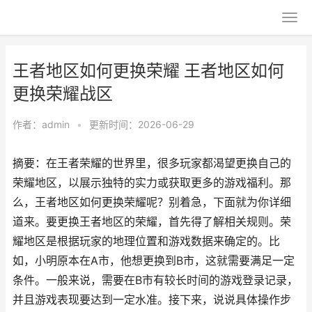
王者地区如何更换荣耀 王者地区如何
更换荣耀战区
作者：
admin
•
更新时间：2026-06-29
摘要：在王者荣耀的世界里，很多玩家都渴望更换自己的
荣耀地区，以展示独特的实力或获取更多的游戏福利。那
么，王者地区如何更换荣耀呢？别着急，下面就为你详细
道来。要更换王者地区的荣耀，首先得了解相关规则。荣
耀地区是根据玩家的地理位置和游戏数据来确定的。比
如，小明原本在A市，他想更换到B市，这就需要满足一定
条件。一般来说，需要在B市有较长时间的游戏登录记录，
并且游戏表现要达到一定水准。接下来，说说具体操作步