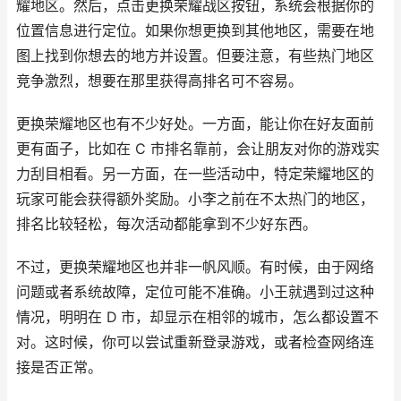
耀地区。然后，点击更换荣耀战区按钮，系统会根据你的
位置信息进行定位。如果你想更换到其他地区，需要在地
图上找到你想去的地方并设置。但要注意，有些热门地区
竞争激烈，想要在那里获得高排名可不容易。
更换荣耀地区也有不少好处。一方面，能让你在好友面前
更有面子，比如在 C 市排名靠前，会让朋友对你的游戏实
力刮目相看。另一方面，在一些活动中，特定荣耀地区的
玩家可能会获得额外奖励。小李之前在不太热门的地区，
排名比较轻松，每次活动都能拿到不少好东西。
不过，更换荣耀地区也并非一帆风顺。有时候，由于网络
问题或者系统故障，定位可能不准确。小王就遇到过这种
情况，明明在 D 市，却显示在相邻的城市，怎么都设置不
对。这时候，你可以尝试重新登录游戏，或者检查网络连
接是否正常。