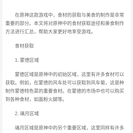
在原神这款游戏中，食材的获取与美食的制作是非常
重要的部分。本文将对原神中的食材获取途径和美食制作
方法进行汇总，帮助大家更好地享受游戏。
食材获取
1. 蒙德区域
蒙德区域是原神中的初始区域，这里有许多食材可以
获取。例如，在蒙德的风车处可以获取到风车菊，这是种
制作蒙德特色菜的重要食材。在蒙德的市场中也可以购买
到各种食材，如面粉火腿等。
2. 璃月区域
璃月区域是原神中的另个重要区域，这里同样有许多