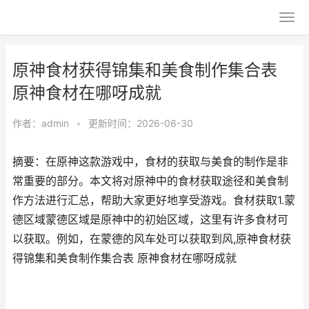
原神食材获得锦集和美食制作集合表
原神食材在哪呀成就
作者：
admin
•
更新时间：2026-06-30
摘要：在原神这款游戏中，食材的获取与美食的制作是非
常重要的部分。本文将对原神中的食材获取途径和美食制
作方法进行汇总，帮助大家更好地享受游戏。食材获取1.蒙
德区域蒙德区域是原神中的初始区域，这里有许多食材可
以获取。例如，在蒙德的风车处可以获取到风,原神食材获
得锦集和美食制作集合表 原神食材在哪呀成就