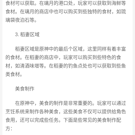
食材可以获取。在璃月的港口处，玩家可以获取到海鲜等
食材。在璃月的商店中也可以购买到些独特的食材，如琉
璃袋夜泊石等。
3. 稻妻区域
稻妻区域是原神中的最后个区域，这里同样有着丰富
的食材。在稻妻的商店中，玩家可以购买到些特色的食
材，如清酒味增等。在稻妻的钓鱼点处也可以获取到些鱼
类食材。
美食制作
在原神中，美食的制作是非常重要的。玩家可以通过
烹饪系统来制作各种美食，这些美食不仅可以提供给角色
食用，还可以完成些任务。下面是些常见的美食制作配
方：