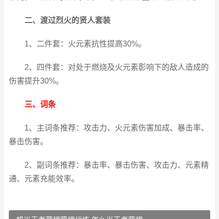
二、渡过烈火的贤人套装
1、二件套：火元素抗性提高30%。
2、四件套：对处于燃烧及火元素影响下的敌人造成的
伤害提升30%。
三、词条
1、主词条推荐：攻击力、火元素伤害加成、暴击率、
暴击伤害。
2、副词条推荐：暴击率、暴击伤害、攻击力、元素精
通、元素充能效率。