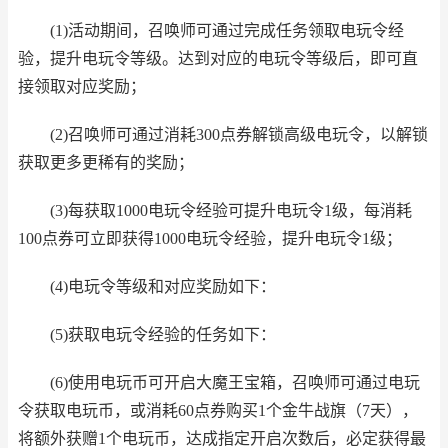
(1)活动期间，召唤师可通过完成任务领取电玩令经
验，提升电玩令等级。达到对应的电玩令等级后，即可直
接领取对应奖励；
(2)召唤师可通过消耗300点券解锁高级电玩令，以解锁
获取更多更稀有的奖励；
(3)每获取1000电玩令经验可提升电玩令1级，每消耗
100点券可立即获得1000电玩令经验，提升电玩令1级；
(4)电玩令等级和对应奖励如下：
(5)获取电玩令经验的任务如下：
(6)使用电玩币可开启大魔王宝箱，召唤师可通过电玩
令获取电玩币，或消耗60点券购买1个金牛战旗（7天），
将额外获赠1个电玩币，达成指定开启次数后，必定获得最