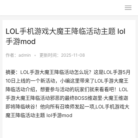
LOL手机游戏大魔王降临活动主题 lol
手游mod
作者：
admin
•
更新时间：2025-11-08
摘要：LOL手游大魔王降临活动怎么玩？这是LOL手游5月
10日上线的一个新活动，小编这里带来了LOL手游大魔王
降临活动介绍，想要参与活动的玩家们就来看看吧！LOL
手游大魔王降临活动邪恶的最终BOSS维迦里·大魔王维迦
即将降临峡谷！他向所有召唤师发起一项,LOL手机游戏大
魔王降临活动主题 lol手游mod