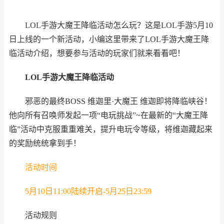
LOL手游大魔王降临活动怎么玩？这是LOL手游5月10
日上线的一个新活动，小编这里带来了LOL手游大魔王降
临活动介绍，想要参与活动的玩家们就来看看吧！
LOL手游大魔王降临活动
邪恶的最终BOSS 维迦里·大魔王 维迦即将降临峡谷！
他向所有召唤师发起一项“电玩挑战”~在最新的“大魔王降
临”活动中克服重重难关，提升电玩令等级，将维迦藏起来
的奖励统统拿到手！
活动时间
5月10日11:00陆续开启-5月25日23:59
活动规则