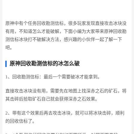
原神中有个任务回收勘测信标，很多玩家发现直接攻击冰块没
有用，不知道怎么才能破解，下面小编为大家带来原神回收勘
测信标冰块打不破解决方法，感兴趣的小伙伴一起了解一下
吧。
原神回收勘测信标的冰怎么破
1、回收勘测信标：最后一个需要破冰才能拿到。
直接攻击冰块没有用，需要先在地图上找深赤之石的矿石，将
其击碎后拾取矿石自己就会获得深赤之石效果。
2、带有这个效果后再去攻击冰块，就可以将冰块击碎，顺利
的回收信标了。