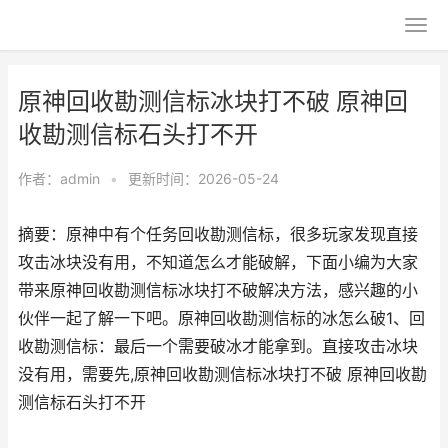
原神回收勘测信标冰块打不破 原神回
收勘测信标石头打不开
作者：
admin
•
更新时间：2026-05-24
摘要：原神中有个任务回收勘测信标，很多玩家发现直接
攻击冰块没有用，不知道怎么才能破解，下面小编为大家
带来原神回收勘测信标冰块打不破解决方法，感兴趣的小
伙伴一起了解一下吧。原神回收勘测信标的冰怎么破1、回
收勘测信标：最后一个需要破冰才能拿到。直接攻击冰块
没有用，需要先,原神回收勘测信标冰块打不破 原神回收勘
测信标石头打不开