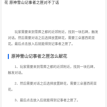
花 原神雪山记事者之匣对不了话
玩家需要来到雪葬之都的近郊附近，找到一块石碑，触发
对话。然后需要对话之后选择放置鲜花，需要三朵塞西莉亚
花。最后点击放入后就能得到记事者之匣了。
原神雪山记事者之匣怎么献花
1、玩家需要来到雪葬之都的近郊附近，找到一块石碑，
触发对话。
2、然后需要对话之后选择放置鲜花，需要三朵塞西莉亚
花。
3、最后点击放入后就能得到记事者之匣了。