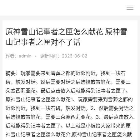
原神雪山记事者之匣怎么献花 原神雪
山记事者之匣对不了话
作者：
admin
•
更新时间：2026-06-02
摘要：玩家需要来到雪葬之都的近郊附近，找到一块石
碑，触发对话。然后需要对话之后选择放置鲜花，需要三
朵塞西莉亚花。最后点击放入后就能得到记事者之匣了。
原神雪山记事者之匣怎么献花1、玩家需要来到雪葬之都的
近郊附近，找到一块石碑，触发对话。2、然后需要对话之
后选择放置鲜花，需要三朵塞西莉亚花。3、最后点击放入
后就能得到记事者之匣了。以上就是小编给大家带来的原
神雪山记事者之匣怎么献花介,原神雪山记事者之匣怎么献