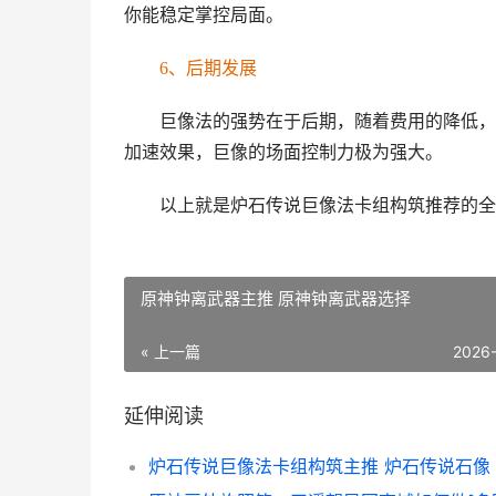
你能稳定掌控局面。
6、后期发展
巨像法的强势在于后期，随着费用的降低，
加速效果，巨像的场面控制力极为强大。
以上就是炉石传说巨像法卡组构筑推荐的全
原神钟离武器主推 原神钟离武器选择
« 上一篇
2026
延伸阅读
炉石传说巨像法卡组构筑主推 炉石传说石像