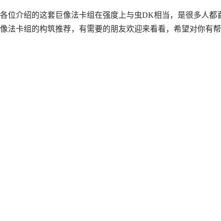
各位介绍的这套巨像法卡组在强度上与虫DK相当，是很多人都
像法卡组的构筑推荐，有需要的朋友欢迎来看看，希望对你有帮