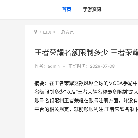
首页
手游资讯
首页
>
手游资讯
王者荣耀名额限制多少 王者荣
作者：
admin
•
更新时间：2026-07-08
摘要：在王者荣耀这款风靡全球的MOBA手游
名额限制多少”以及“王者荣耀名称最多限制”
账号名额限制王者荣耀在账号注册方面，并没有
平台的相关规定，就能够顺利注,王者荣耀名额