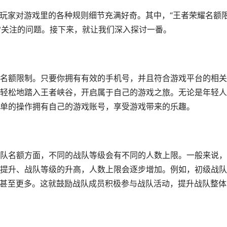
多玩家对游戏里的各种规则细节充满好奇。其中，“王者荣耀名额
经常关注的问题。接下来，就让我们深入探讨一番。
名额限制。只要你拥有有效的手机号，并且符合游戏平台的相关
轻松地踏入王者峡谷，开启属于自己的游戏之旅。无论是年轻人
单的操作拥有自己的游戏账号，享受游戏带来的乐趣。
队名额方面，不同的战队等级会有不同的人数上限。一般来说，
提升、战队等级的升高，人数上限会逐步增加。例如，初级战队
0人甚至更多。这就鼓励战队成员积极参与战队活动，提升战队整体