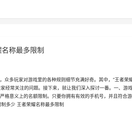
耀名称最多限制
中，众多玩家对游戏里的各种规则细节充满好奇。其中，“王者荣
是大家经常关注的问题。接下来，就让我们深入探讨一番。一、游
严格意义上的名额限制。只要你拥有有效的手机号，并且符合游
限制多少 王者荣耀名称最多限制