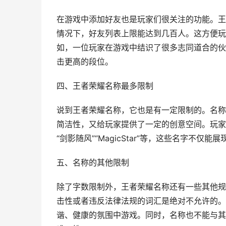
在游戏中添加好友也是玩家们很关注的功能。王
情况下，好友列表上限能达到几百人。这方便玩
如，一位玩家在游戏中结识了很多志同道合的伙
击更高的段位。
四、王者荣耀名称最多限制
说到王者荣耀名称，它也是有一定限制的。名称
简洁性，又给玩家提供了一定的创意空间。玩家
“剑影随风”“MagicStar”等，这些名字不
五、名称的其他限制
除了字数限制外，王者荣耀名称还有一些其他规
击性或者违反法律法规的词汇是绝对不允许的。
谐、健康的氛围中游戏。同时，名称也不能与其