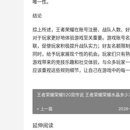
唯一性。
结论
综上所述，王者荣耀在账号注册、战队人数、好
对于玩家更好地体验游戏至关重要。游戏账号名
联，促使玩家积极提升战队实力；好友名额限制
同时，给予玩家展现个性的机会。玩家们只有熟
游戏带来的竞技乐趣和社交体验，与众多玩家一
应该重视这些规则细节，让自己在游戏中的每一
王者荣耀荣耀520双传说 王者荣耀荣耀水晶多少
« 上一篇
2026
延伸阅读