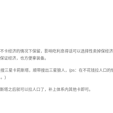
不卡经济的情况下保留，影响吃利息得话可以选择性卖掉保经济
保证经济，也方便拿装备。
搜三星卡莉斯塔，顺带搜出三星狼人，(ps：在不花钱拉人口的
。)
斯塔之后就可以拉人口了，补上体系内其他卡即可。