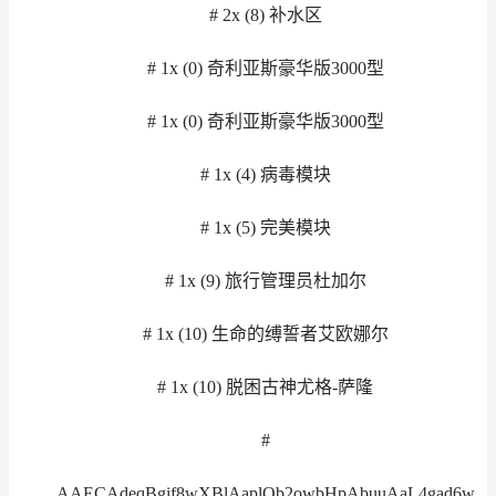
# 2x (8) 补水区
# 1x (0) 奇利亚斯豪华版3000型
# 1x (0) 奇利亚斯豪华版3000型
# 1x (4) 病毒模块
# 1x (5) 完美模块
# 1x (9) 旅行管理员杜加尔
# 1x (10) 生命的缚誓者艾欧娜尔
# 1x (10) 脱困古神尤格-萨隆
#
AAECAdeqBgif8wXBlAaplQb2owbHpAbuuAaL4gad6w