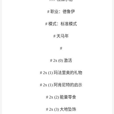
# 职业：德鲁伊
# 模式：标准模式
# 天马年
#
# 2x (0) 激活
# 2x (1) 玛法里奥的礼物
# 2x (1) 阿肯尼特的启示
# 2x (2) 能量零食
# 2x (3) 大地坠饰