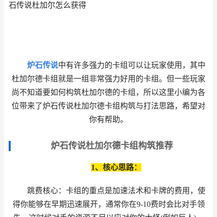
石传说杜加尔怎么获得
炉石传说
中有许多强力的卡组可以让玩家使用，其中
杜加尔德卡组就是一组非常强力好用的卡组。但一些玩家
尚不知道要如何构筑杜加尔德的卡组，所以这里小编为各
位带来了炉石传说杜加尔德卡组构筑与打法思路，希望对
你有帮助。
炉石传说杜加尔德卡组构筑推荐
1、核心思路：
跳费核心：卡组的重点是加速法术和卡牌的费用，使
得你能够在早期迅速展开，通常你在9-10费时会比对手领