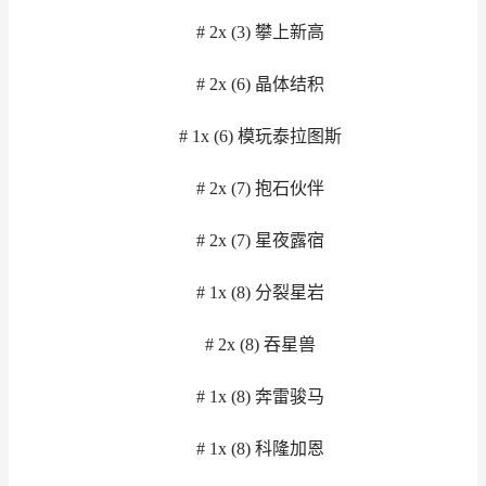
# 2x (3) 攀上新高
# 2x (6) 晶体结积
# 1x (6) 模玩泰拉图斯
# 2x (7) 抱石伙伴
# 2x (7) 星夜露宿
# 1x (8) 分裂星岩
# 2x (8) 吞星兽
# 1x (8) 奔雷骏马
# 1x (8) 科隆加恩