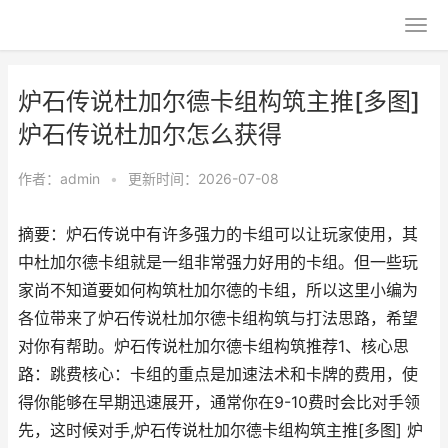
炉石传说杜加尔德卡组构筑主推[多图]
炉石传说杜加尔怎么获得
作者：
admin
•
更新时间：2026-07-08
摘要：炉石传说中有许多强力的卡组可以让玩家使用，其
中杜加尔德卡组就是一组非常强力好用的卡组。但一些玩
家尚不知道要如何构筑杜加尔德的卡组，所以这里小编为
各位带来了炉石传说杜加尔德卡组构筑与打法思路，希望
对你有帮助。炉石传说杜加尔德卡组构筑推荐1、核心思
路：跳费核心：卡组的重点是加速法术和卡牌的费用，使
得你能够在早期迅速展开，通常你在9-10费时会比对手领
先，这时候对手,炉石传说杜加尔德卡组构筑主推[多图] 炉