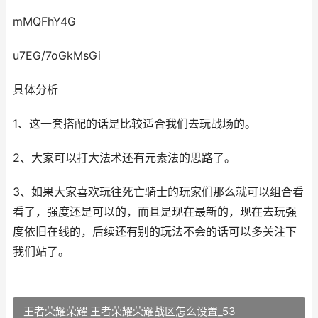
mMQFhY4G
u7EG/7oGkMsGi
具体分析
1、这一套搭配的话是比较适合我们去玩战场的。
2、大家可以打大法术还有元素法的思路了。
3、如果大家喜欢玩往死亡骑士的玩家们那么就可以组合看
看了，强度还是可以的，而且是现在最新的，现在去玩强
度依旧在线的，后续还有别的玩法不会的话可以多关注下
我们站了。
王者荣耀荣耀 王者荣耀荣耀战区怎么设置_53