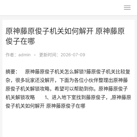
原神藤原俊子机关如何解开 原神藤原
俊子在哪
作者：
admin
•
更新时间：2026-07-09
摘要： 原神藤原俊子机关怎么解锁?藤原俊子机关比较复
杂，很多玩家还没解开，下面为各位小伙伴整理出原神藤
原俊子机关解锁攻略，希望可以帮助到你。原神藤原俊子
机关解锁攻略 1、进入地下室找到藤原俊子，,原神藤原
俊子机关如何解开 原神藤原俊子在哪